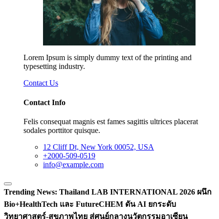
Lorem Ipsum is simply dummy text of the printing and
typesetting industry.
Contact Us
Contact Info
Felis consequat magnis est fames sagittis ultrices placerat
sodales porttitor quisque.
12 Cliff Dt, New York 00052, USA
+2000-509-0519
info@example.com
Trending News:
Thailand LAB INTERNATIONAL 2026 ผนึก
Bio+HealthTech และ FutureCHEM ดัน AI ยกระดับ
วิทยาศาสตร์-สุขภาพไทย สู่ศูนย์กลางนวัตกรรมอาเซียน