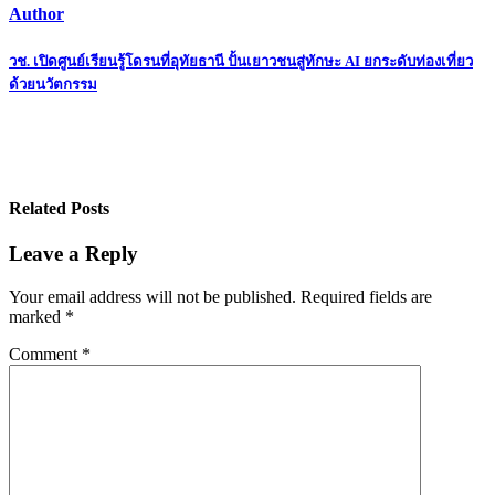
Author
Post
วช. เปิดศูนย์เรียนรู้โดรนที่อุทัยธานี ปั้นเยาวชนสู่ทักษะ AI ยกระดับท่องเที่ยว
ด้วยนวัตกรรม
navigation
Related Posts
Leave a Reply
Your email address will not be published.
Required fields are
marked
*
Comment
*