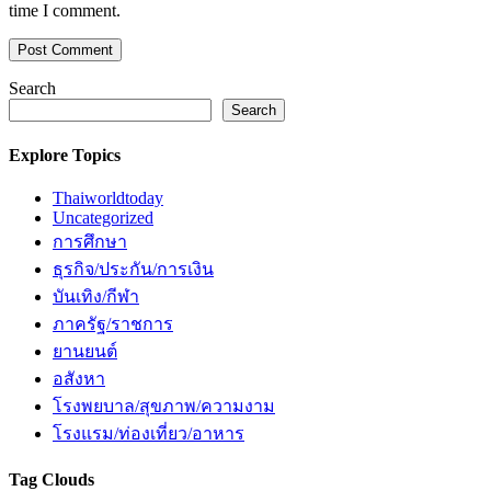
time I comment.
Search
Search
Explore Topics
Thaiworldtoday
Uncategorized
การศึกษา
ธุรกิจ/ประกัน/การเงิน
บันเทิง/กีฬา
ภาครัฐ/ราชการ
ยานยนต์
อสังหา
โรงพยบาล/สุขภาพ/ความงาม
โรงแรม/ท่องเที่ยว/อาหาร
Tag Clouds