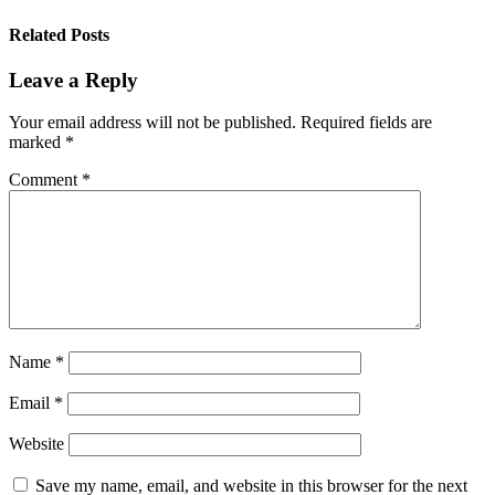
Related Posts
Leave a Reply
Your email address will not be published.
Required fields are
marked
*
Comment
*
Name
*
Email
*
Website
Save my name, email, and website in this browser for the next