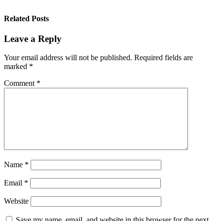
Related Posts
Leave a Reply
Your email address will not be published.
Required fields are
marked
*
Comment
*
Name
*
Email
*
Website
Save my name, email, and website in this browser for the next