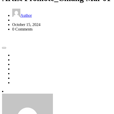
Author
October 15, 2024
0 Comments