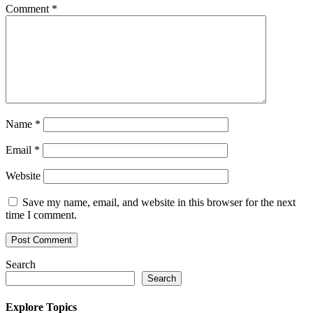
Comment
*
Name
*
Email
*
Website
Save my name, email, and website in this browser for the next
time I comment.
Search
Search
Explore Topics