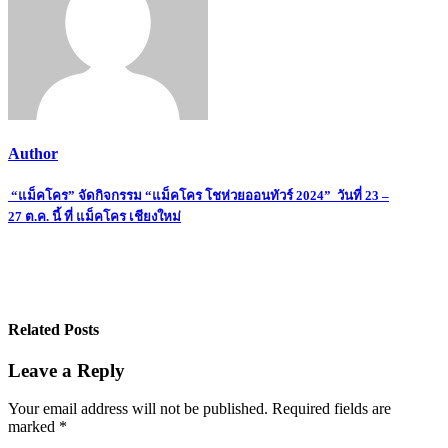
Author
Post
“แม็คโคร” จัดกิจกรรม “แม็คโคร โชห่วยออนทัวร์ 2024” วันที่ 23 –
27 ต.ค. นี้ ที่ แม็คโคร เชียงใหม่
navigation
Related Posts
Leave a Reply
Your email address will not be published.
Required fields are
marked
*