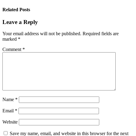
Related Posts
Leave a Reply
Your email address will not be published.
Required fields are
marked
*
Comment
*
Name
*
Email
*
Website
Save my name, email, and website in this browser for the next