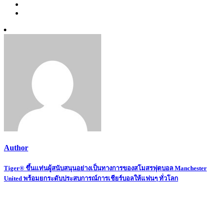
Author
Post
Tiger® ขึ้นแท่นผู้สนับสนุนอย่างเป็นทางการของสโมสรฟุตบอล Manchester
United พร้อมยกระดับประสบการณ์การเชียร์บอลให้แฟนๆ ทั่วโลก
navigation