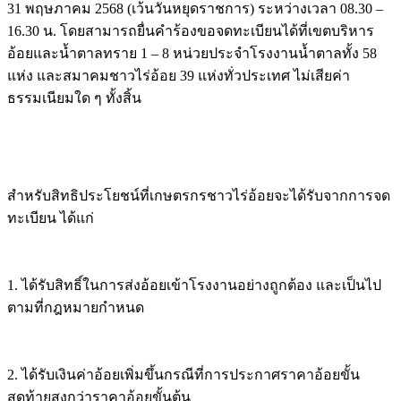
31 พฤษภาคม 2568 (เว้นวันหยุดราชการ) ระหว่างเวลา 08.30 –
16.30 น. โดยสามารถยื่นคำร้องขอจดทะเบียนได้ที่เขตบริหาร
อ้อยและน้ำตาลทราย 1 – 8 หน่วยประจำโรงงานน้ำตาลทั้ง 58
แห่ง และสมาคมชาวไร่อ้อย 39 แห่งทั่วประเทศ ไม่เสียค่า
ธรรมเนียมใด ๆ ทั้งสิ้น
สำหรับสิทธิประโยชน์ที่เกษตรกรชาวไร่อ้อยจะได้รับจากการจด
ทะเบียน ได้แก่
1. ได้รับสิทธิ์ในการส่งอ้อยเข้าโรงงานอย่างถูกต้อง และเป็นไป
ตามที่กฎหมายกำหนด
2. ได้รับเงินค่าอ้อยเพิ่มขึ้นกรณีที่การประกาศราคาอ้อยขั้น
สุดท้ายสูงกว่าราคาอ้อยขั้นต้น