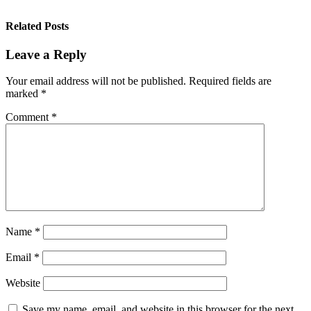
Related Posts
Leave a Reply
Your email address will not be published.
Required fields are
marked
*
Comment
*
Name
*
Email
*
Website
Save my name, email, and website in this browser for the next