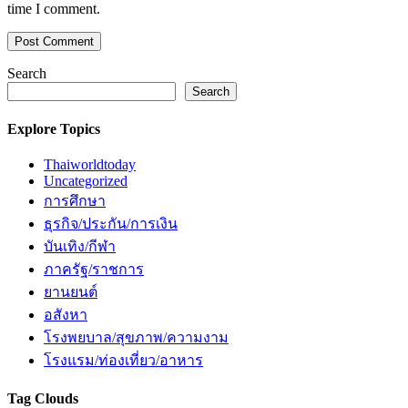
time I comment.
Search
Search
Explore Topics
Thaiworldtoday
Uncategorized
การศึกษา
ธุรกิจ/ประกัน/การเงิน
บันเทิง/กีฬา
ภาครัฐ/ราชการ
ยานยนต์
อสังหา
โรงพยบาล/สุขภาพ/ความงาม
โรงแรม/ท่องเที่ยว/อาหาร
Tag Clouds