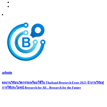
admin
Post
ผลงานวิจัยนวัตกรรมพร้อมใช้ใน Thailand Research Expo 2025 นำงานวิจัยสู่
การใช้ประโยชน์ Research for All .. Research for the Future
navigation