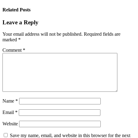
Related Posts
Leave a Reply
Your email address will not be published.
Required fields are
marked
*
Comment
*
Name
*
Email
*
Website
Save my name, email, and website in this browser for the next