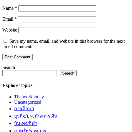
Name
*
Email
*
Website
Save my name, email, and website in this browser for the next
time I comment.
Search
Search
Explore Topics
Thaiworldtoday
Uncategorized
การศึกษา
ธุรกิจ/ประกัน/การเงิน
บันเทิง/กีฬา
ภาครัฐ/ราชการ