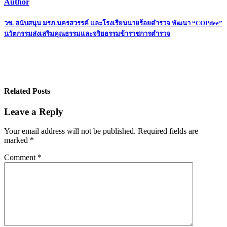
Author
Post
วช. สนับสนุน มรภ.นครสวรรค์ และโรงเรียนนายร้อยตำรวจ พัฒนา “COPdee”
นวัตกรรมส่งเสริมคุณธรรมและจริยธรรมข้าราชการตำรวจ
navigation
Related Posts
Leave a Reply
Your email address will not be published.
Required fields are
marked
*
Comment
*