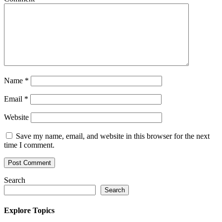
Name
*
Email
*
Website
Save my name, email, and website in this browser for the next
time I comment.
Search
Search
Explore Topics