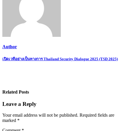
Author
Post
เปิดเวทีอย่างเป็นทางการ Thailand Security Dialogue 2025 (TSD 2025)
navigation
Related Posts
Leave a Reply
Your email address will not be published.
Required fields are
marked
*
Comment
*