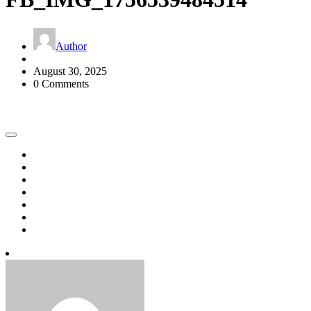
Author
August 30, 2025
0 Comments