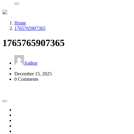
Home
1765765907365
1765765907365
Author
December 15, 2025
0 Comments