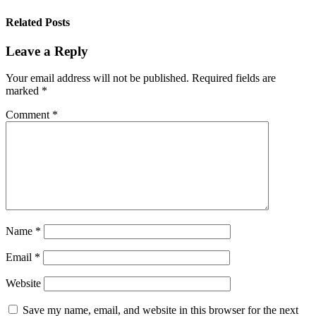
Related Posts
Leave a Reply
Your email address will not be published.
Required fields are
marked
*
Comment
*
Name
*
Email
*
Website
Save my name, email, and website in this browser for the next