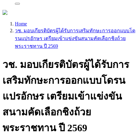
Home
วช. มอบเกียรติบัตรผู้ได้รับการเสริมทักษะการออกแบบโด
รนแปรอักษร เตรียมเข้าแข่งขันสนามคัดเลือกชิงถ้วย
พระราชทาน ปี 2569
วช. มอบเกียรติบัตรผู้ได้รับการ
เสริมทักษะการออกแบบโดรน
แปรอักษร เตรียมเข้าแข่งขัน
สนามคัดเลือกชิงถ้วย
พระราชทาน ปี 2569