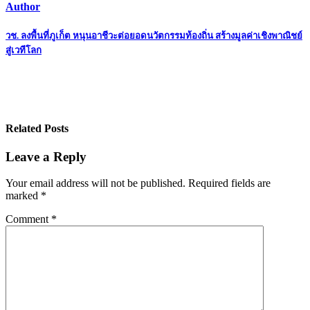
Author
Post
วช. ลงพื้นที่ภูเก็ต หนุนอาชีวะต่อยอดนวัตกรรมท้องถิ่น สร้างมูลค่าเชิงพาณิชย์
สู่เวทีโลก
navigation
Related Posts
Leave a Reply
Your email address will not be published.
Required fields are
marked
*
Comment
*