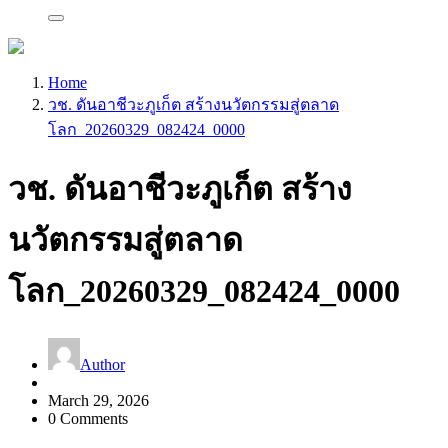
Home
วช. ดันอาชีวะภูเก็ต สร้างนวัตกรรมสู่ตลาด
โลก_20260329_082424_0000
วช. ดันอาชีวะภูเก็ต สร้าง
นวัตกรรมสู่ตลาด
โลก_20260329_082424_0000
Author
March 29, 2026
0 Comments