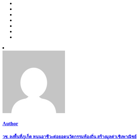
Author
Post
วช. ลงพื้นที่ภูเก็ต หนุนอาชีวะต่อยอดนวัตกรรมท้องถิ่น สร้างมูลค่าเชิงพาณิชย์