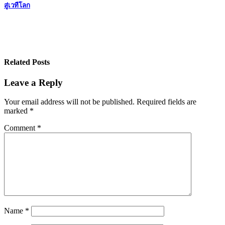
สู่เวทีโลก
navigation
Related Posts
Leave a Reply
Your email address will not be published.
Required fields are
marked
*
Comment
*
Name
*