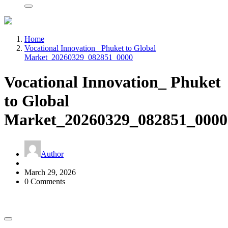
Home
Vocational Innovation_ Phuket to Global
Market_20260329_082851_0000
Vocational Innovation_ Phuket
to Global
Market_20260329_082851_0000
Author
March 29, 2026
0 Comments