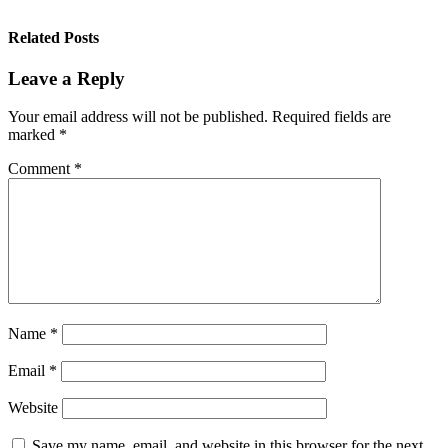
Related Posts
Leave a Reply
Your email address will not be published.
Required fields are
marked
*
Comment
*
Name
*
Email
*
Website
Save my name, email, and website in this browser for the next