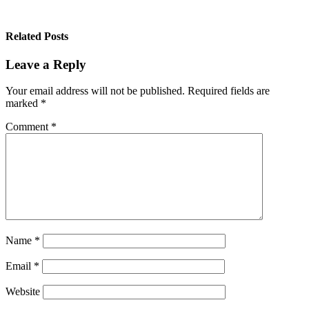
Related Posts
Leave a Reply
Your email address will not be published.
Required fields are
marked
*
Comment
*
Name
*
Email
*
Website