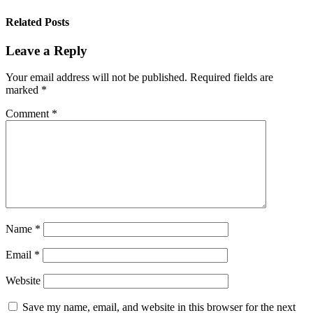
Related Posts
Leave a Reply
Your email address will not be published.
Required fields are
marked
*
Comment
*
Name
*
Email
*
Website
Save my name, email, and website in this browser for the next