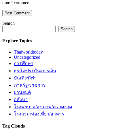
time I comment.
Search
Search
Explore Topics
Thaiworldtoday
Uncategorized
การศึกษา
ธุรกิจ/ประกัน/การเงิน
บันเทิง/กีฬา
ภาครัฐ/ราชการ
ยานยนต์
อสังหา
โรงพยบาล/สุขภาพ/ความงาม
โรงแรม/ท่องเที่ยว/อาหาร
Tag Clouds