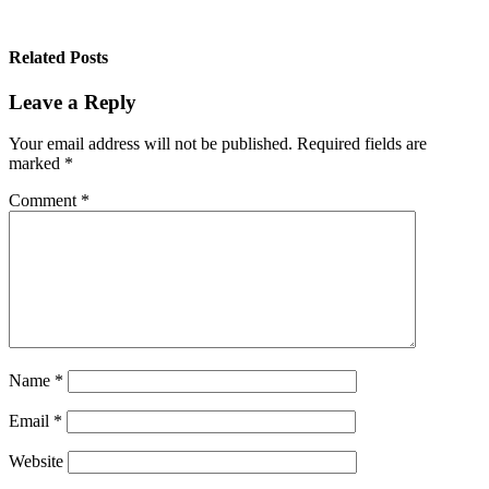
Related Posts
Leave a Reply
Your email address will not be published.
Required fields are
marked
*
Comment
*
Name
*
Email
*
Website