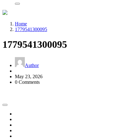
Home
1779541300095
1779541300095
Author
May 23, 2026
0 Comments