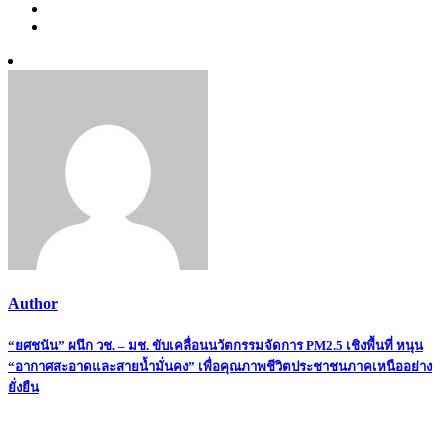
Author
Post
“ยศชนัน” ผนึก วช. – มช. ขับเคลื่อนนวัตกรรมจัดการ PM2.5 เชิงพื้นที่ หนุน
“อากาศสะอาดและสายน้ำมั่นคง” เพื่อคุณภาพชีวิตประชาชนภาคเหนืออย่าง
navigation
ยั่งยืน