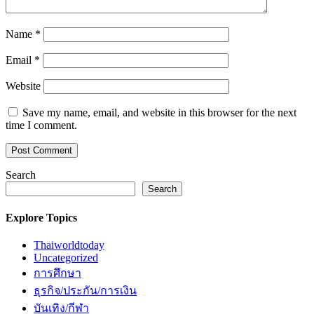
Name
*
Email
*
Website
Save my name, email, and website in this browser for the next
time I comment.
Search
Search
Explore Topics
Thaiworldtoday
Uncategorized
การศึกษา
ธุรกิจ/ประกัน/การเงิน
บันเทิง/กีฬา