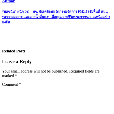
Author
Post
“ยศชนัน” ผนึก วช. – มช. ขับเคลื่อนนวัตกรรมจัดการ PM2.5 เชิงพื้นที่ หนุน
“อากาศสะอาดและสายน้ำมั่นคง” เพื่อคุณภาพชีวิตประชาชนภาคเหนืออย่าง
navigation
ยั่งยืน
Related Posts
Leave a Reply
Your email address will not be published.
Required fields are
marked
*
Comment
*