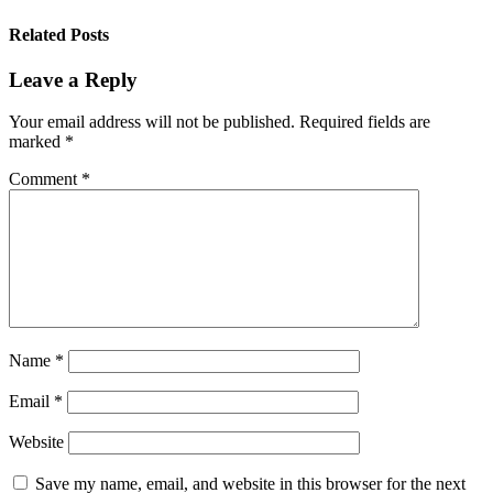
Related Posts
Leave a Reply
Your email address will not be published.
Required fields are
marked
*
Comment
*
Name
*
Email
*
Website
Save my name, email, and website in this browser for the next