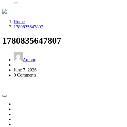
Home
1780835647807
1780835647807
Author
June 7, 2026
0 Comments