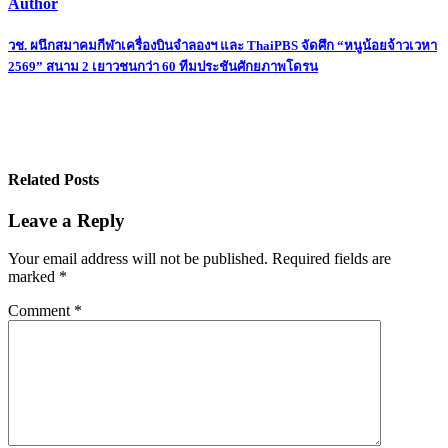
Author
Post
วช. ผนึกสมาคมกีฬาเครื่องบินจำลองฯ และ ThaiPBS จัดศึก “หนูน้อยจ้าวเวหา
2569” สนาม 2 เยาวชนกว่า 60 ทีมประชันศักยภาพโดรน
navigation
Related Posts
Leave a Reply
Your email address will not be published.
Required fields are
marked
*
Comment
*