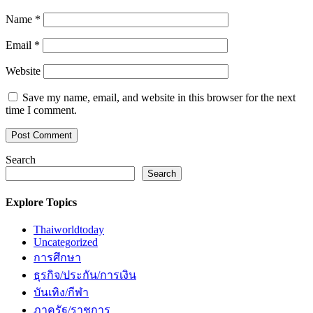
Name
*
Email
*
Website
Save my name, email, and website in this browser for the next
time I comment.
Search
Search
Explore Topics
Thaiworldtoday
Uncategorized
การศึกษา
ธุรกิจ/ประกัน/การเงิน
บันเทิง/กีฬา
ภาครัฐ/ราชการ