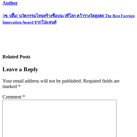
Author
Post
วช. ปลื้ม! นวัตกรรมไทยสร้างชื่อบนเวทีโลก คว้ารางวัลสูงสุด The Best Foreign
Innovation Award จากโปแลนด์
navigation
Related Posts
Leave a Reply
Your email address will not be published.
Required fields are
marked
*
Comment
*