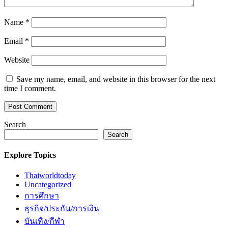
Name
*
Email
*
Website
Save my name, email, and website in this browser for the next
time I comment.
Search
Search
Explore Topics
Thaiworldtoday
Uncategorized
การศึกษา
ธุรกิจ/ประกัน/การเงิน
บันเทิง/กีฬา