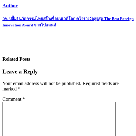
Author
Post
วช. ปลื้ม! นวัตกรรมไทยสร้างชื่อบนเวทีโลก คว้ารางวัลสูงสุด The Best Foreign
Innovation Award จากโปแลนด์
navigation
Related Posts
Leave a Reply
Your email address will not be published.
Required fields are
marked
*
Comment
*