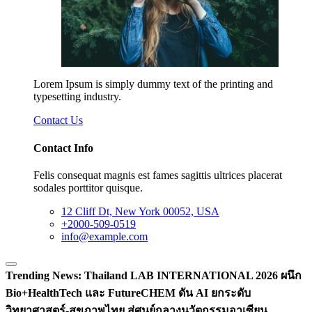
Lorem Ipsum is simply dummy text of the printing and
typesetting industry.
Contact Us
Contact Info
Felis consequat magnis est fames sagittis ultrices placerat
sodales porttitor quisque.
12 Cliff Dt, New York 00052, USA
+2000-509-0519
info@example.com
Trending News:
Thailand LAB INTERNATIONAL 2026 ผนึก
Bio+HealthTech และ FutureCHEM ดัน AI ยกระดับ
วิทยาศาสตร์-สุขภาพไทย สู่ศูนย์กลางนวัตกรรมอาเซียน