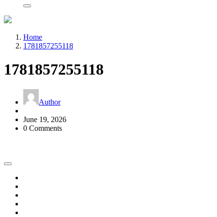
Home
1781857255118
1781857255118
Author
June 19, 2026
0 Comments