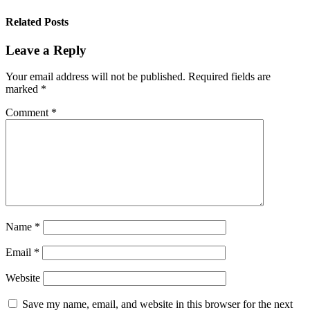
Related Posts
Leave a Reply
Your email address will not be published.
Required fields are
marked
*
Comment
*
Name
*
Email
*
Website
Save my name, email, and website in this browser for the next