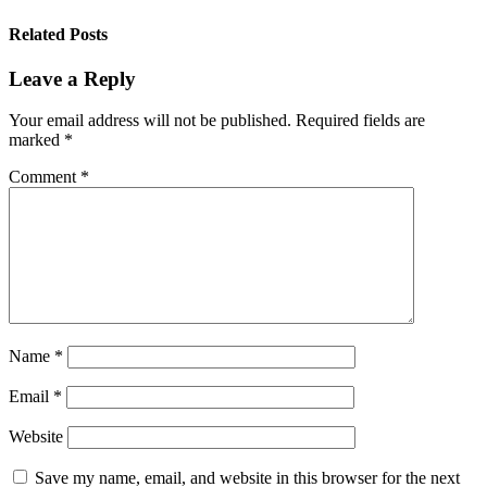
Related Posts
Leave a Reply
Your email address will not be published.
Required fields are
marked
*
Comment
*
Name
*
Email
*
Website
Save my name, email, and website in this browser for the next