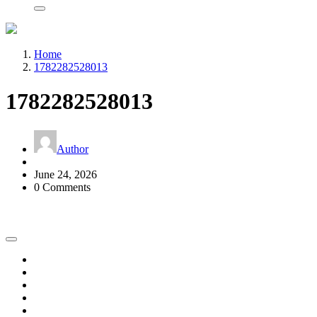
Home
1782282528013
1782282528013
Author
June 24, 2026
0 Comments