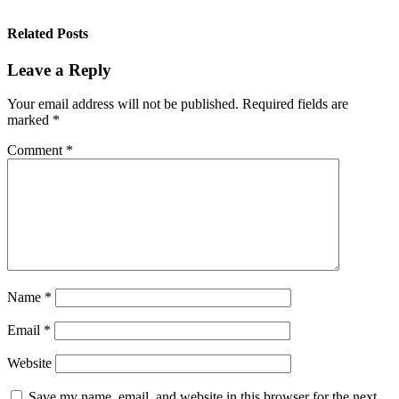
Related Posts
Leave a Reply
Your email address will not be published.
Required fields are
marked
*
Comment
*
Name
*
Email
*
Website
Save my name, email, and website in this browser for the next