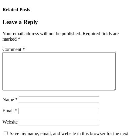
Related Posts
Leave a Reply
Your email address will not be published.
Required fields are
marked
*
Comment
*
Name
*
Email
*
Website
Save my name, email, and website in this browser for the next