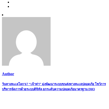
Author
Post
วันทางทะเลโลก’67 “เจ้าท่า” มุ่งพัฒนาระบบขนส่งทางทะเลปลอดภัย โชว์การ
บริหารจัดการด้วยระบบดิจิทัล ยกระดับความปลอดภัยมาตรฐาน IMO
navigation