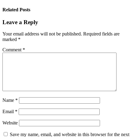
Related Posts
Leave a Reply
Your email address will not be published.
Required fields are
marked
*
Comment
*
Name
*
Email
*
Website
Save my name, email, and website in this browser for the next