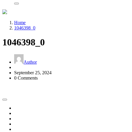
Home
1046398_0
1046398_0
Author
September 25, 2024
0 Comments