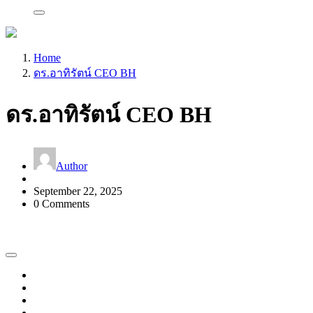
Home
ดร.อาทิรัตน์ CEO BH
ดร.อาทิรัตน์ CEO BH
Author
September 22, 2025
0 Comments