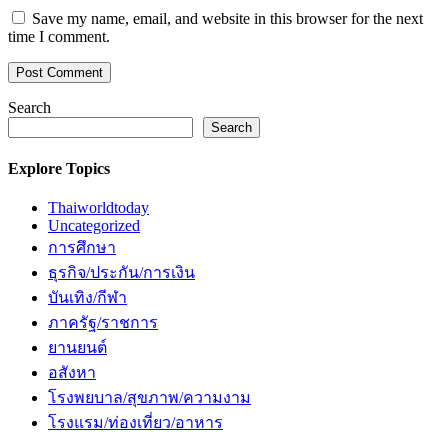
Save my name, email, and website in this browser for the next
time I comment.
Search
Search
Explore Topics
Thaiworldtoday
Uncategorized
การศึกษา
ธุรกิจ/ประกัน/การเงิน
บันเทิง/กีฬา
ภาครัฐ/ราชการ
ยานยนต์
อสังหา
โรงพยบาล/สุขภาพ/ความงาม
โรงแรม/ท่องเที่ยว/อาหาร