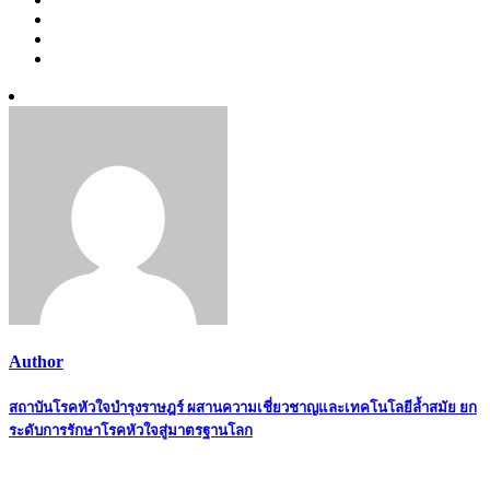
Author
Post
สถาบันโรคหัวใจบำรุงราษฎร์ ผสานความเชี่ยวชาญและเทคโนโลยีล้ำสมัย ยก
ระดับการรักษาโรคหัวใจสู่มาตรฐานโลก
navigation