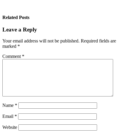
Related Posts
Leave a Reply
Your email address will not be published.
Required fields are
marked
*
Comment
*
Name
*
Email
*
Website