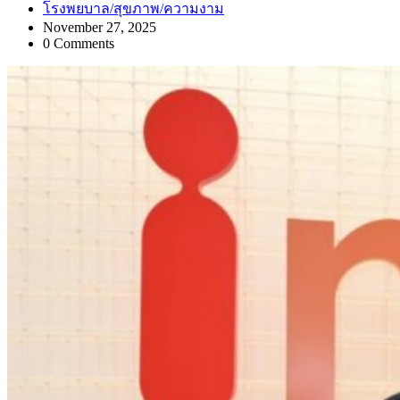
โรงพยบาล/สุขภาพ/ความงาม
November 27, 2025
0 Comments