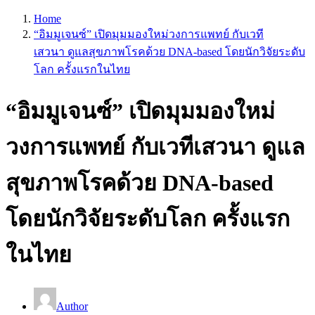
Home
“อิมมูเจนซ์” เปิดมุมมองใหม่วงการแพทย์ กับเวที
เสวนา ดูแลสุขภาพโรคด้วย DNA-based โดยนักวิจัยระดับ
โลก ครั้งแรกในไทย
“อิมมูเจนซ์” เปิดมุมมองใหม่
วงการแพทย์ กับเวทีเสวนา ดูแล
สุขภาพโรคด้วย DNA-based
โดยนักวิจัยระดับโลก ครั้งแรก
ในไทย
Author