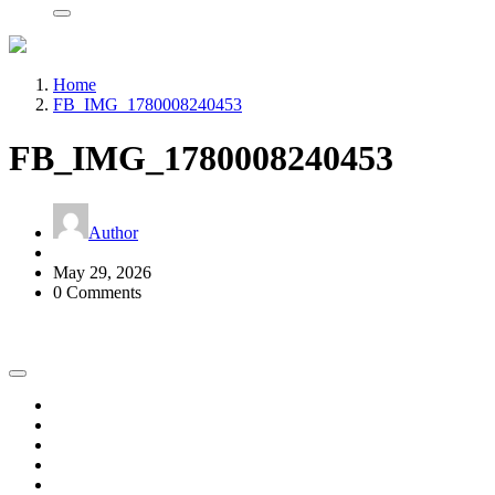
Home
FB_IMG_1780008240453
FB_IMG_1780008240453
Author
May 29, 2026
0 Comments