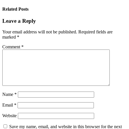
Related Posts
Leave a Reply
Your email address will not be published.
Required fields are
marked
*
Comment
*
Name
*
Email
*
Website
Save my name, email, and website in this browser for the next