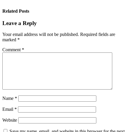
Related Posts
Leave a Reply
Your email address will not be published.
Required fields are
marked
*
Comment
*
Name
*
Email
*
Website
Save my name, email, and website in this browser for the next