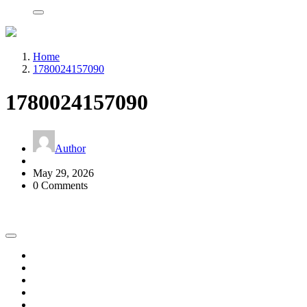
Home
1780024157090
1780024157090
Author
May 29, 2026
0 Comments