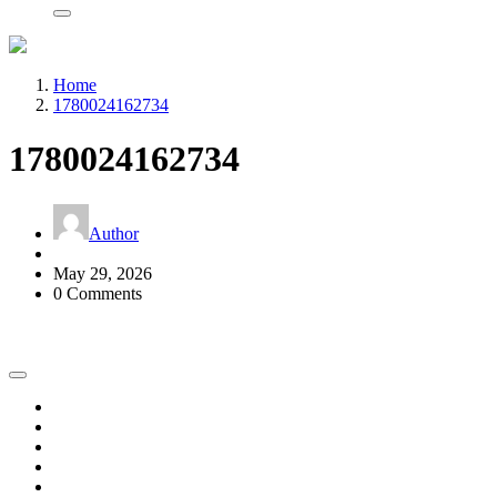
Home
1780024162734
1780024162734
Author
May 29, 2026
0 Comments