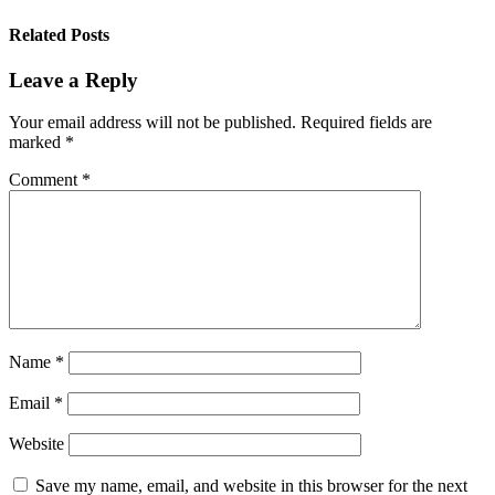
Related Posts
Leave a Reply
Your email address will not be published.
Required fields are
marked
*
Comment
*
Name
*
Email
*
Website
Save my name, email, and website in this browser for the next