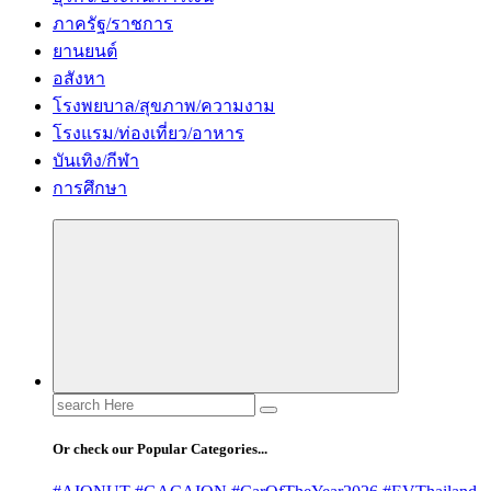
ภาครัฐ/ราชการ
ยานยนต์
อสังหา
โรงพยบาล/สุขภาพ/ความงาม
โรงแรม/ท่องเที่ยว/อาหาร
บันเทิง/กีฬา
การศึกษา
Search
for:
Or check our Popular Categories...