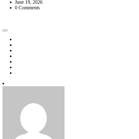
June 19, 2026
0 Comments