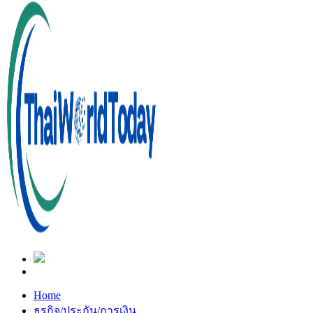
Home
ธุรกิจ/ประกัน/การเงิน