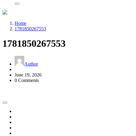
Home
1781850267553
1781850267553
Author
June 19, 2026
0 Comments