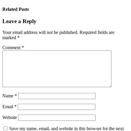
Related Posts
Leave a Reply
Your email address will not be published.
Required fields are
marked
*
Comment
*
Name
*
Email
*
Website
Save my name, email, and website in this browser for the next