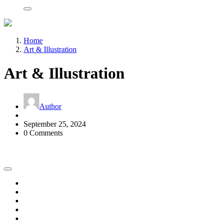
Home
Art & Illustration
Art & Illustration
Author
September 25, 2024
0 Comments