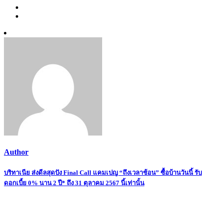
Author
Post
บริทาเนีย ส่งดีลสุดปัง Final Call แคมเปญ “ถึงเวลาช้อน” ซื้อบ้านวันนี้ รับ
ดอกเบี้ย 0% นาน 2 ปี* ถึง 31 ตุลาคม 2567 นี้เท่านั้น
navigation