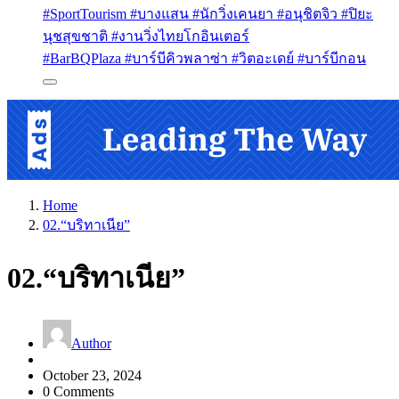
#SportTourism #บางแสน #นักวิ่งเคนยา #อนุชิตจิว #ปิยะ
นุชสุขชาติ #งานวิ่งไทยโกอินเตอร์
#BarBQPlaza #บาร์บีคิวพลาซ่า #วิตอะเดย์ #บาร์บีกอน
Home
02.“บริทาเนีย”
02.“บริทาเนีย”
Author
October 23, 2024
0 Comments