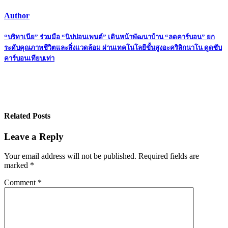
Author
Post
“บริทาเนีย” ร่วมมือ “นิปปอนเพนต์” เดินหน้าพัฒนาบ้าน “ลดคาร์บอน” ยก
ระดับคุณภาพชีวิตและสิ่งแวดล้อม ผ่านเทคโนโลยีขั้นสูงอะคริลิกนาโน ดูดซับ
navigation
คาร์บอนเทียบเท่า
Related Posts
Leave a Reply
Your email address will not be published.
Required fields are
marked
*
Comment
*