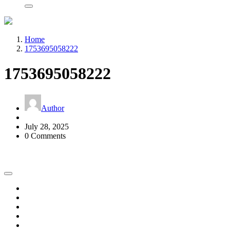
Home
1753695058222
1753695058222
Author
July 28, 2025
0 Comments