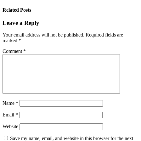
Related Posts
Leave a Reply
Your email address will not be published.
Required fields are
marked
*
Comment
*
Name
*
Email
*
Website
Save my name, email, and website in this browser for the next