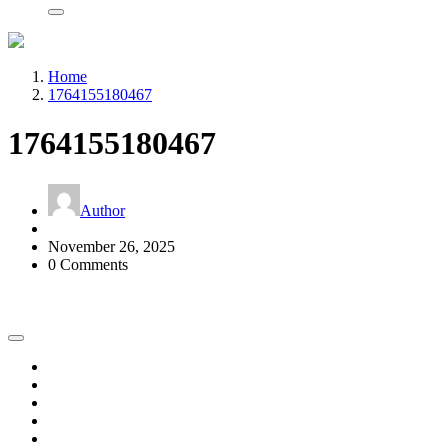
Home
1764155180467
1764155180467
Author
November 26, 2025
0 Comments