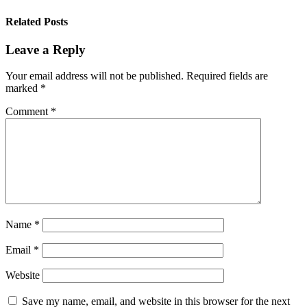
Related Posts
Leave a Reply
Your email address will not be published.
Required fields are
marked
*
Comment
*
Name
*
Email
*
Website
Save my name, email, and website in this browser for the next