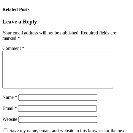
Related Posts
Leave a Reply
Your email address will not be published.
Required fields are
marked
*
Comment
*
Name
*
Email
*
Website
Save my name, email, and website in this browser for the next