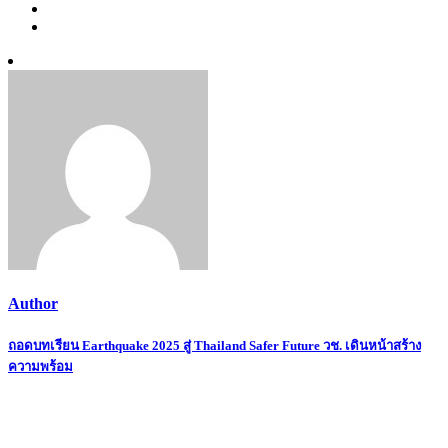
Author
Post
ถอดบทเรียน Earthquake 2025 สู่ Thailand Safer Future วช. เดินหน้าสร้าง
ความพร้อม
navigation