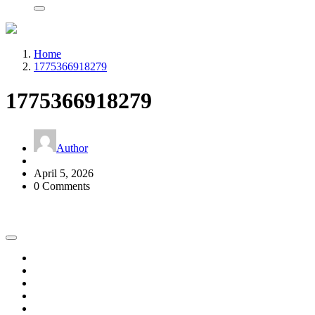
Home
1775366918279
1775366918279
Author
April 5, 2026
0 Comments