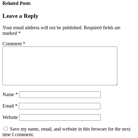
Related Posts
Leave a Reply
Your email address will not be published.
Required fields are
marked
*
Comment
*
Name
*
Email
*
Website
Save my name, email, and website in this browser for the next
time I comment.