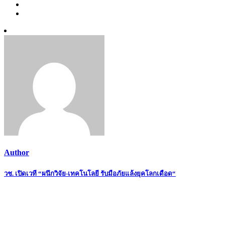
Author
Post
วช. เปิดเวที “ผนึกวิจัย-เทคโนโลยี รับมือภัยแล้งยุคโลกเดือด“
navigation