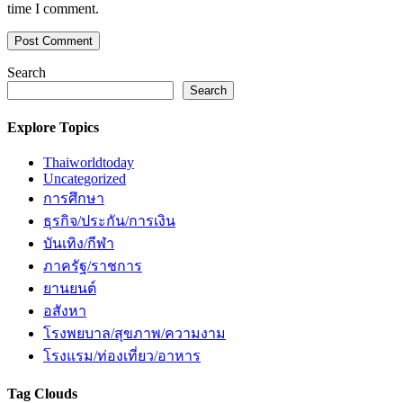
time I comment.
Search
Search
Explore Topics
Thaiworldtoday
Uncategorized
การศึกษา
ธุรกิจ/ประกัน/การเงิน
บันเทิง/กีฬา
ภาครัฐ/ราชการ
ยานยนต์
อสังหา
โรงพยบาล/สุขภาพ/ความงาม
โรงแรม/ท่องเที่ยว/อาหาร
Tag Clouds