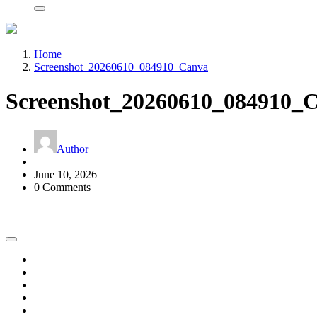
Home
Screenshot_20260610_084910_Canva
Screenshot_20260610_084910_
Author
June 10, 2026
0 Comments