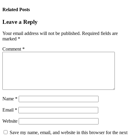
Related Posts
Leave a Reply
Your email address will not be published.
Required fields are
marked
*
Comment
*
Name
*
Email
*
Website
Save my name, email, and website in this browser for the next