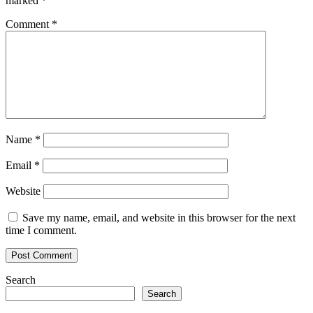
marked
*
Comment
*
Name
*
Email
*
Website
Save my name, email, and website in this browser for the next
time I comment.
Search
Search