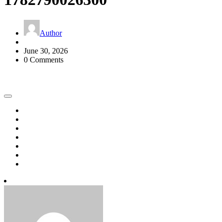
Author
June 30, 2026
0 Comments