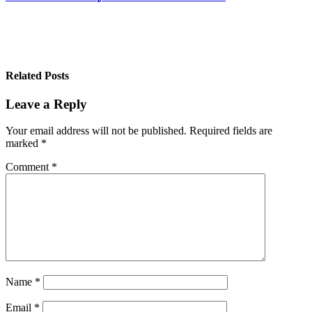
navigation
Related Posts
Leave a Reply
Your email address will not be published.
Required fields are
marked
*
Comment
*
Name
*
Email
*