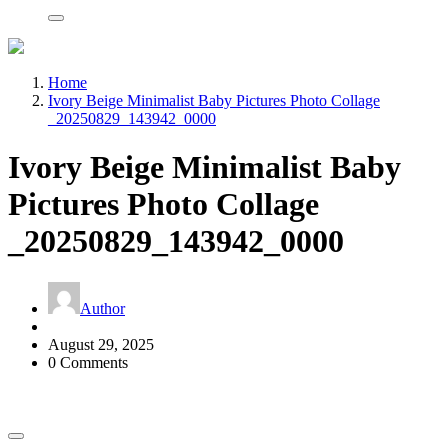
Home
Ivory Beige Minimalist Baby Pictures Photo Collage
_20250829_143942_0000
Ivory Beige Minimalist Baby
Pictures Photo Collage
_20250829_143942_0000
Author
August 29, 2025
0 Comments