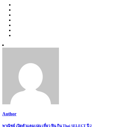
Author
Post
พาณิชย์ เปิดตัวแคมเปญ เที่ยว ฟิน กิน Thai SELECT ปี 2