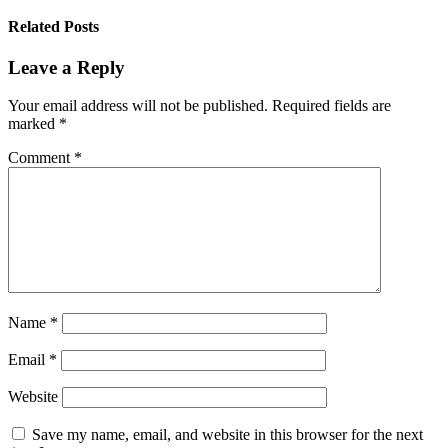
Related Posts
Leave a Reply
Your email address will not be published.
Required fields are
marked
*
Comment
*
Name
*
Email
*
Website
Save my name, email, and website in this browser for the next