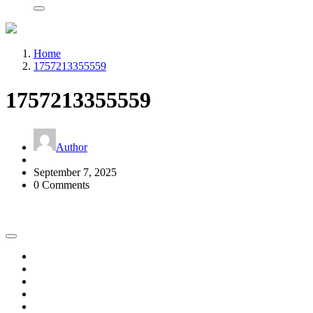
Home
1757213355559
1757213355559
Author
September 7, 2025
0 Comments