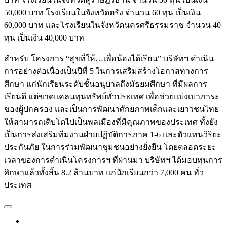
50,000 บาท โรงเรียนในจังหวัดตรัง จำนวน 60 ทุน เป็นเงิน
60,000 บาท และโรงเรียนในจังหวัดนครศรีธรรมราช จำนวน 40
ทุน เป็นเงิน 40,000 บาท
สำหรับ โครงการ “สุขที่ให้…เพื่อน้องได้เรียน” บริษัทฯ ดำเนิน
การอย่างต่อเนื่องเป็นปีที่ 5 ในการเสริมสร้างโอกาสทางการ
ศึกษา แก่นักเรียนระดับชั้นอนุบาลถึงมัธยมศึกษา ที่มีผลการ
เรียนดี แต่ขาดแคลนทุนทรัพย์ทั่วประเทศ เพื่อช่วยแบ่งเบาภาระ
ของผู้ปกครอง และเป็นการพัฒนาศักยภาพเด็กและเยาวชนไทย
ให้สามารถเติบโตไปเป็นพลเมืองที่มีคุณภาพของประเทศ ทั้งยัง
เป็นการส่งเสริมทีมงานฝ่ายปฏิบัติการภาค 1-6 และตัวแทนวิริยะ
ประกันภัย ในการร่วมพัฒนาชุมชนอย่างยั่งยืน โดยตลอดระยะ
เวลาของการดำเนินโครงการฯ ที่ผ่านมา บริษัทฯ ได้มอบทุนการ
ศึกษาแล้วทั้งสิ้น 8.2 ล้านบาท แก่นักเรียนกว่า 7,000 คน ทั่ว
ประเทศ