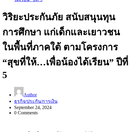
วิริยะประกันภัย สนับสนุนทุน
การศึกษา แก่เด็กและเยาวชน
ในพื้นที่ภาคใต้ ตามโครงการ
“สุขที่ให้…เพื่อน้องได้เรียน” ปีที่
5
Author
ธุรกิจ/ประกัน/การเงิน
September 24, 2024
0 Comments