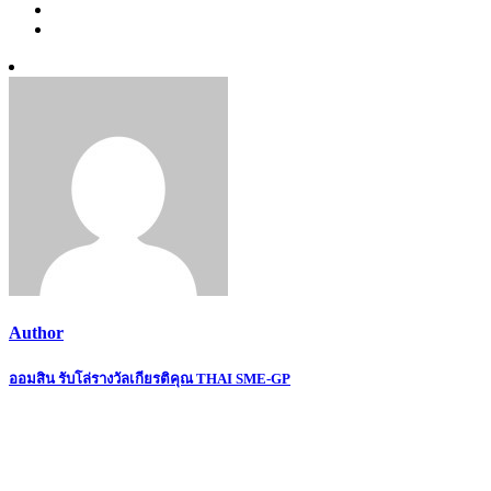
Author
Post
ออมสิน รับโล่รางวัลเกียรติคุณ THAI SME-GP
navigation