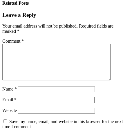
Related Posts
Leave a Reply
Your email address will not be published.
Required fields are
marked
*
Comment
*
Name
*
Email
*
Website
Save my name, email, and website in this browser for the next
time I comment.