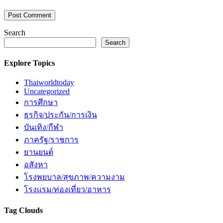
Search
Search
Explore Topics
Thaiworldtoday
Uncategorized
การศึกษา
ธุรกิจ/ประกัน/การเงิน
บันเทิง/กีฬา
ภาครัฐ/ราชการ
ยานยนต์
อสังหา
โรงพยบาล/สุขภาพ/ความงาม
โรงแรม/ท่องเที่ยว/อาหาร
Tag Clouds