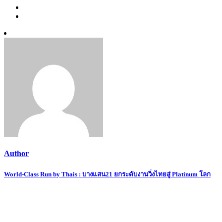
Author
Post
World-Class Run by Thais : บางแสน21 ยกระดับงานวิ่งไทยสู่ Platinum โลก
navigation