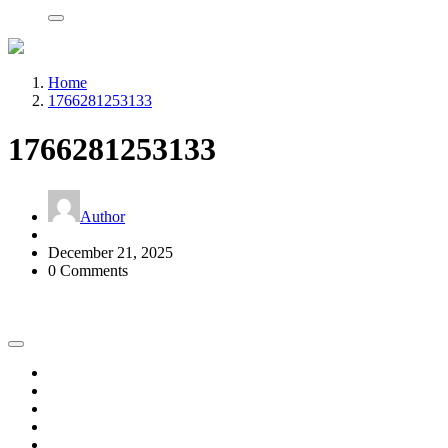
Home
1766281253133
1766281253133
Author
December 21, 2025
0 Comments