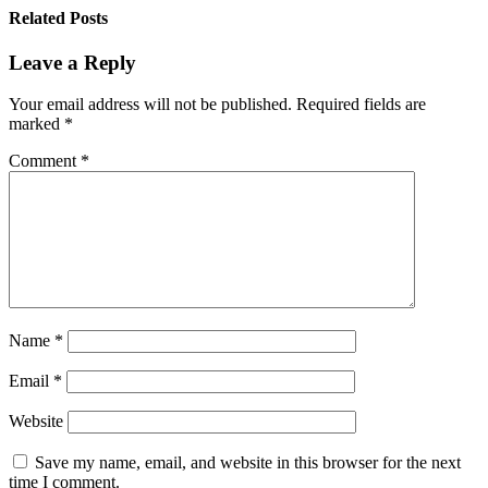
Related Posts
Leave a Reply
Your email address will not be published.
Required fields are
marked
*
Comment
*
Name
*
Email
*
Website
Save my name, email, and website in this browser for the next
time I comment.