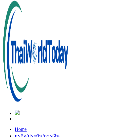
Home
ธุรกิจ/ประกัน/การเงิน