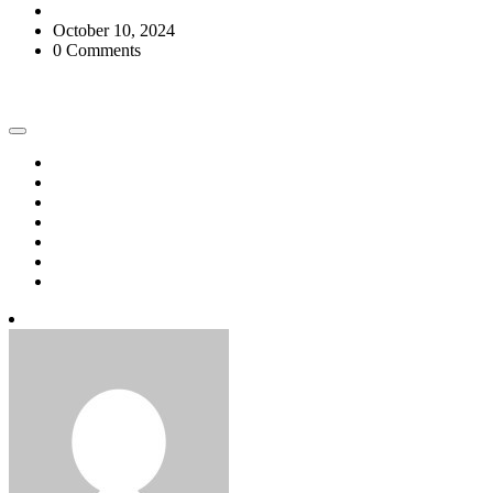
October 10, 2024
0 Comments