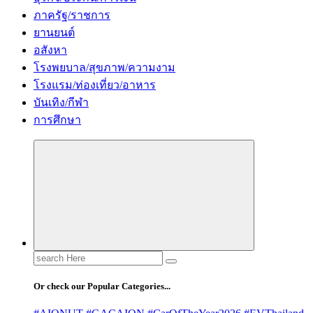
ภาครัฐ/ราชการ
ยานยนต์
อสังหา
โรงพยบาล/สุขภาพ/ความงาม
โรงแรม/ท่องเที่ยว/อาหาร
บันเทิง/กีฬา
การศึกษา
Search
for:
Or check our Popular Categories...