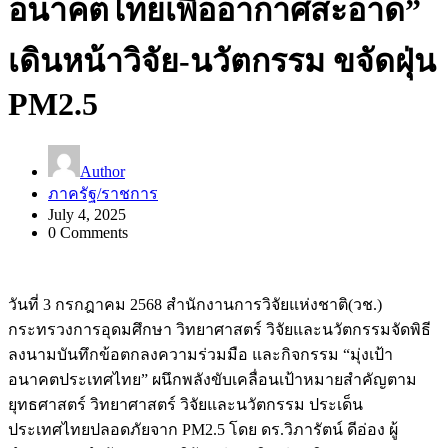
อนาคตไทยเพื่ออากาศสะอาด”
เดินหน้าวิจัย-นวัตกรรม ขจัดฝุ่น
PM2.5
Author
ภาครัฐ/ราชการ
July 4, 2025
0 Comments
วันที่ 3 กรกฎาคม 2568 สำนักงานการวิจัยแห่งชาติ(วช.)
กระทรวงการอุดมศึกษา วิทยาศาสตร์ วิจัยและนวัตกรรมจัดพิธี
ลงนามบันทึกข้อตกลงความร่วมมือ และกิจกรรม “มุ่งเป้า
อนาคตประเทศไทย” ผนึกพลังขับเคลื่อนเป้าหมายสำคัญตาม
ยุทธศาสตร์ วิทยาศาสตร์ วิจัยและนวัตกรรม ประเด็น
ประเทศไทยปลอดภัยจาก PM2.5 โดย ดร.วิภารัตน์ ดีอ่อง ผู้